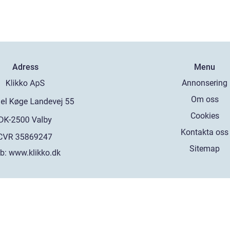
Adress
Menu
Annonsering
Om oss
Cookies
Kontakta oss
Sitemap
b:
www.klikko.dk