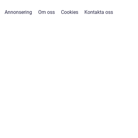
Annonsering
Om oss
Cookies
Kontakta oss