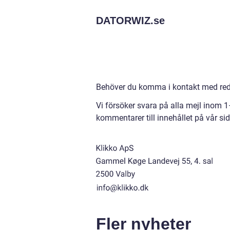
DATORWIZ.
se
Behöver du komma i kontakt med reda
Vi försöker svara på alla mejl inom 
kommentarer till innehållet på vår sid
Fler nyheter