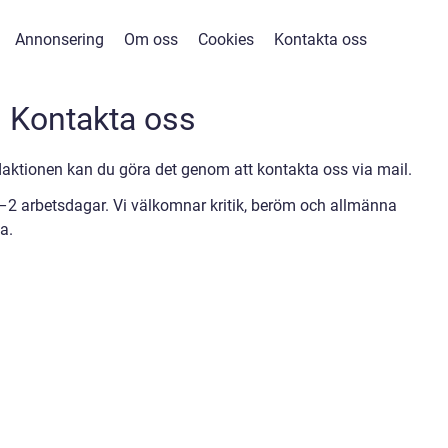
Annonsering
Om oss
Cookies
Kontakta oss
Kontakta oss
ktionen kan du göra det genom att kontakta oss via mail.
1–2 arbetsdagar. Vi välkomnar kritik, beröm och allmänna
a.