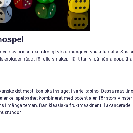
nospel
med casinon är den otroligt stora mängden spelalternativ. Spel ä
e erbjuder något för alla smaker. Här tittar vi på några populära
 kanske det mest ikoniska inslaget i varje kasino. Dessa maskine
er enkel spelbarhet kombinerat med potentialen för stora vinster
s i många teman, från klassiska fruktmaskiner till avancerade
nusrundor.