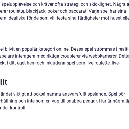
l spelupplevelse och kräver ofta strategi och skicklighet. Några 
ar roulette, blackjack, poker och baccarat. Varje spel har sina
dem idealiska för de som vill testa sina färdigheter mot huset ell
 blivit en populär kategori online. Dessa spel strömmas i realti
spelare interagera med riktiga croupierer via webbkameror. Dett
kt i ditt eget hem och inkluderar spel som live-roulette, live-
lt
är det viktigt att också nämna ansvarsfullt spelande. Spel bör
hållning och inte som en väg till snabba pengar. Här är några ti
under kontroll.