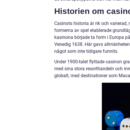
Historien om casin
Casinots historia är rik och varierad, 
formerna av spel etablerade grundl
kasinona började ta form i Europa på 
Venedig 1638. Här gavs allmänheten m
något som inte tidigare funnits.
Under 1900-talet flyttade casinon gra
med sina stora resorthandeln och inno
globalt, med destinationer som Mac