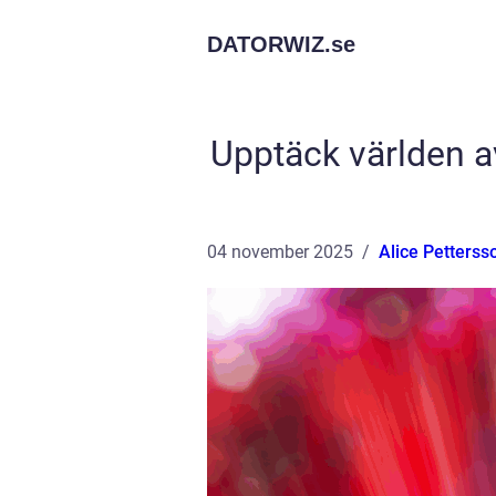
DATORWIZ.
se
Upptäck världen a
04 november 2025
Alice Petterss