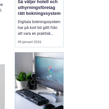
Så väljer hotell och
se.
uthyrningsföretag
l.
rätt bokningssystem
Digitala bokningssystem
har på kort tid gått från
att vara en praktisk
detalj till att bli hjärtat i
09 januari 2026
många
uthyrningsverksamheter.
För hotell, campingar,
stugbyar och
semesterboenden är ett
modernt system ofta s...