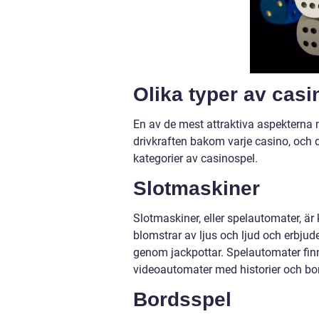
Olika typer av casi
En av de mest attraktiva aspekterna 
drivkraften bakom varje casino, och d
kategorier av casinospel.
Slotmaskiner
Slotmaskiner, eller spelautomater, är
blomstrar av ljus och ljud och erbjud
genom jackpottar. Spelautomater finn
videoautomater med historier och bo
Bordsspel