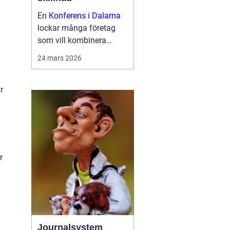
En
Konferens i Dalarna
lockar många företag
som vill kombinera
seriösa möten med
24 mars 2026
miljöer som ger energi.
Landskapet bjuder på
stilla sjöar, skogar och
r
byar med starka
traditioner. Samtid...
r
Journalsystem