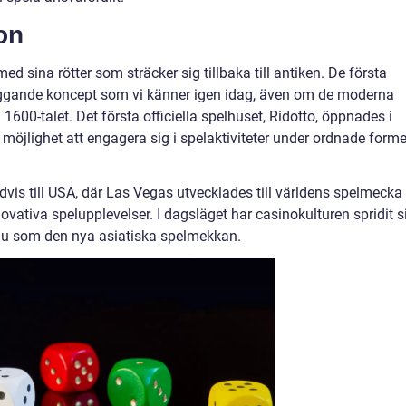
on
med sina rötter som sträcker sig tillbaka till antiken. De första
äggande koncept som vi känner igen idag, även om de moderna
1600-talet. Det första officiella spelhuset, Ridotto, öppnades i
öjlighet att engagera sig i spelaktiviteter under ordnade forme
dvis till USA, där Las Vegas utvecklades till världens spelmecka
vativa spelupplevelser. I dagsläget har casinokulturen spridit s
au som den nya asiatiska spelmekkan.