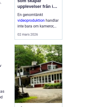
som skapar
.
upplevelser från idé
till färdig sändning
En genomtänkt
videoproduktion
handlar
inte bara om kameror,
kablar och skärmar. Den
02 mars 2026
handlar om att skapa
upplevelser som
människor minns.
Oavsett om det gäller en
konferens, konsert,
v
mässa eller ett ...
kas
ed