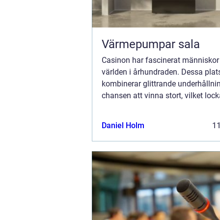
Värmepumpar sala
Casinon har fascinerat människor
världen i århundraden. Dessa plat
kombinerar glittrande underhålln
chansen att vinna stort, vilket loc
nyfikna nybörjare och erfarna spela
denna a...
Daniel Holm
1