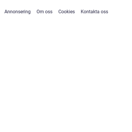
Annonsering
Om oss
Cookies
Kontakta oss