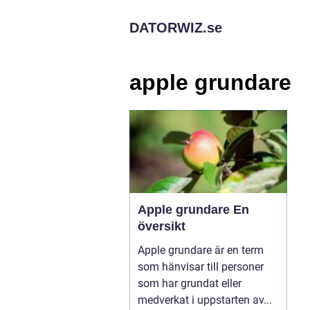
DATORWIZ.
se
apple grundare
Apple grundare En
översikt
Apple grundare är en term
som hänvisar till personer
som har grundat eller
medverkat i uppstarten av...