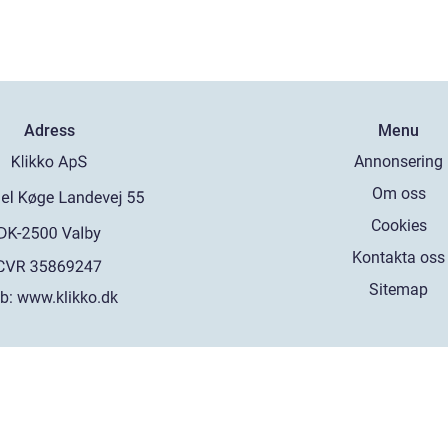
Adress
Menu
Annonsering
Om oss
Cookies
Kontakta oss
Sitemap
b:
www.klikko.dk