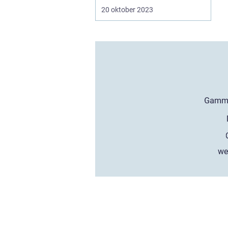
20 oktober 2023
we