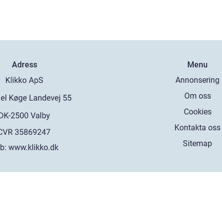
Adress
Menu
Annonsering
Om oss
Cookies
Kontakta oss
Sitemap
b:
www.klikko.dk