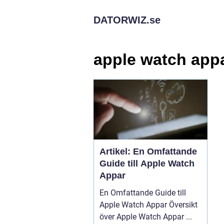
DATORWIZ.
se
apple watch app
Artikel: En Omfattande
Guide till Apple Watch
Appar
En Omfattande Guide till
Apple Watch Appar Översikt
över Apple Watch Appar ...