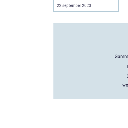
22 september 2023
we