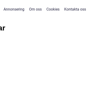
Annonsering
Om oss
Cookies
Kontakta oss
ar