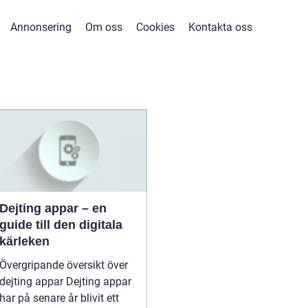
Annonsering
Om oss
Cookies
Kontakta oss
Dejting appar – en
guide till den digitala
kärleken
Övergripande översikt över
dejting appar Dejting appar
har på senare år blivit ett