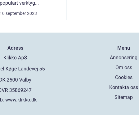
populärt verktyg...
10 september 2023
Adress
Menu
Annonsering
Om oss
Cookies
Kontakta oss
Sitemap
b:
www.klikko.dk