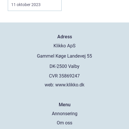
...
11 oktober 2023
Adress
web:
www.klikko.dk
Menu
Annonsering
Om oss