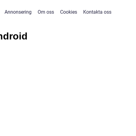
Annonsering
Om oss
Cookies
Kontakta oss
ndroid