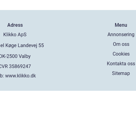
Adress
Menu
Annonsering
Om oss
Cookies
Kontakta oss
Sitemap
b:
www.klikko.dk