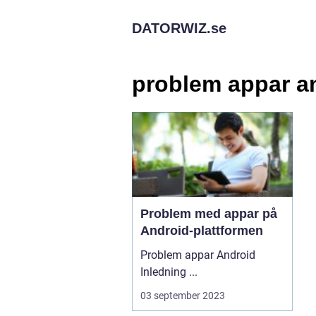
DATORWIZ.
se
problem appar a
Problem med appar på
Android-plattformen
Problem appar Android
Inledning ...
03 september 2023