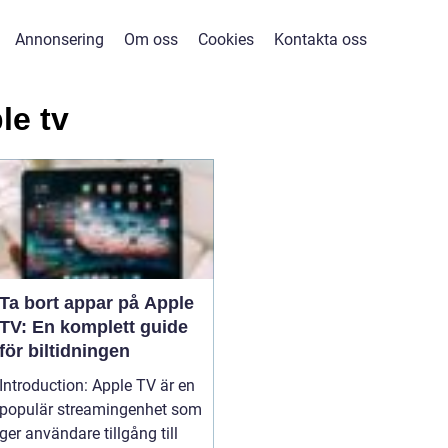
Annonsering
Om oss
Cookies
Kontakta oss
le tv
Ta bort appar på Apple
TV: En komplett guide
för biltidningen
Introduction: Apple TV är en
populär streamingenhet som
ger användare tillgång till