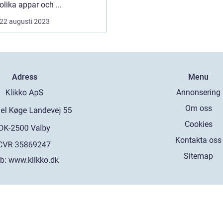
olika appar och ...
22 augusti 2023
Adress
Menu
Annonsering
Om oss
Cookies
Kontakta oss
Sitemap
b:
www.klikko.dk