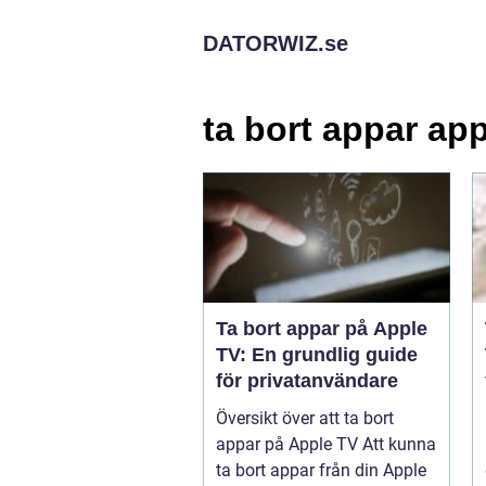
DATORWIZ.
se
ta bort appar app
Ta bort appar på Apple
TV: En grundlig guide
för privatanvändare
Översikt över att ta bort
appar på Apple TV Att kunna
ta bort appar från din Apple