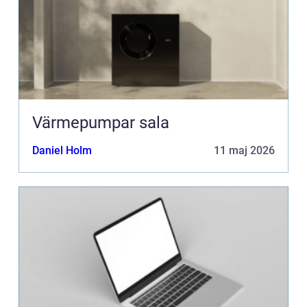
Värmepumpar sala
Daniel Holm
11 maj 2026