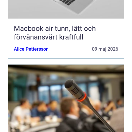
Macbook air tunn, lätt och
förvånansvärt kraftfull
Alice Pettersson
09 maj 2026