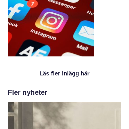
Läs fler inlägg här
Fler nyheter