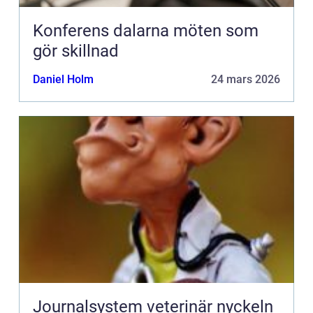
Konferens dalarna möten som
gör skillnad
Daniel Holm
24 mars 2026
Journalsystem veterinär nyckeln