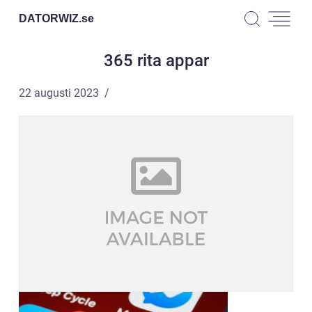
DATORWIZ.
se
365 rita appar
22 augusti 2023