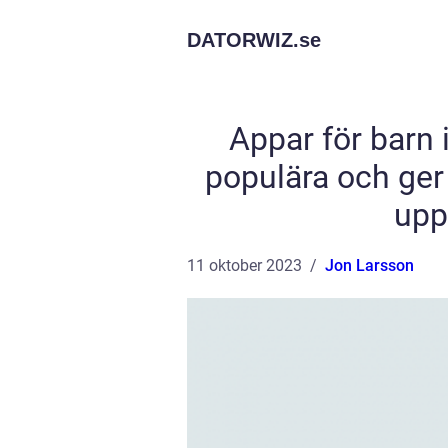
DATORWIZ.
se
Appar för barn i
populära och ger
upp
11 oktober 2023
Jon Larsson