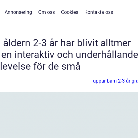
Annonsering
Om oss
Cookies
Kontakta oss
 åldern 2-3 år har blivit alltmer
 en interaktiv och underhålland
levelse för de små
appar barn 2-3 år gra