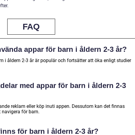
fter.
FAQ
nvända appar för barn i åldern 2-3 år?
i åldern 2-3 år är populär och fortsätter att öka enligt studier
delar med appar för barn i åldern 2-3
rande reklam eller köp inuti appen. Dessutom kan det finnas
t navigera för barn.
inns för barn i åldern 2-3 år?