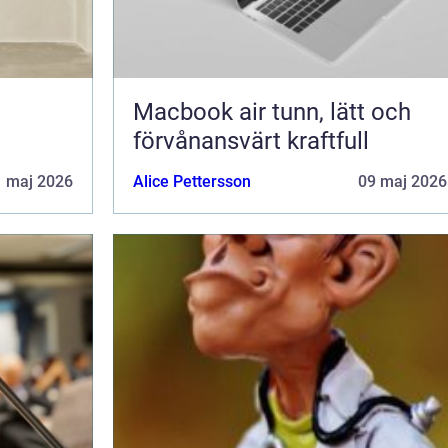
Macbook air tunn, lätt och
förvånansvärt kraftfull
1 maj 2026
Alice Pettersson
09 maj 2026