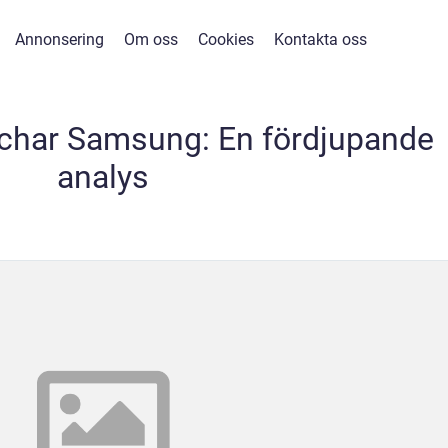
Annonsering
Om oss
Cookies
Kontakta oss
char Samsung: En fördjupande
analys