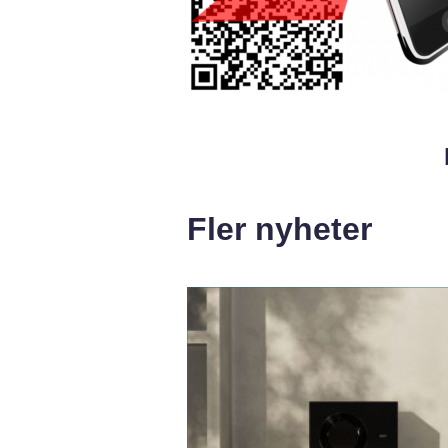
Fler nyheter