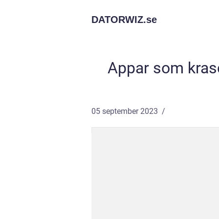
DATORWIZ.
se
Appar som kras
05 september 2023