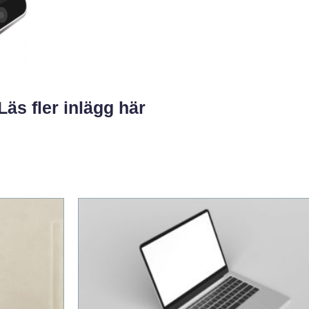
Läs fler inlägg här