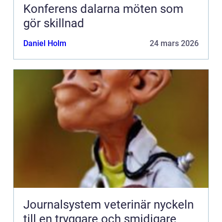
Konferens dalarna möten som
gör skillnad
Daniel Holm
24 mars 2026
Journalsystem veterinär nyckeln
till en tryggare och smidigare