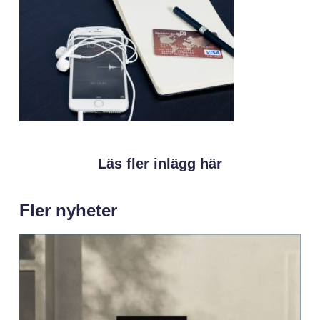
Läs fler inlägg här
Fler nyheter