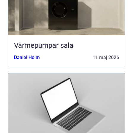
Värmepumpar sala
Daniel Holm
11 maj 2026