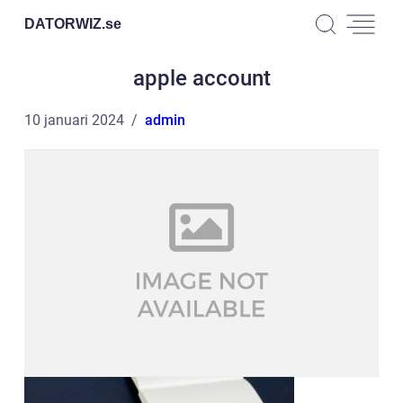
DATORWIZ.
se
apple account
10 januari 2024
admin