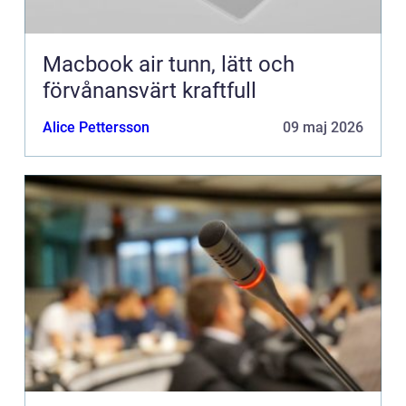
Macbook air tunn, lätt och
förvånansvärt kraftfull
Alice Pettersson
09 maj 2026