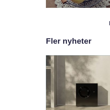
Fler nyheter