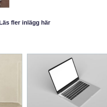
Läs fler inlägg här