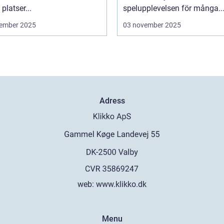
platser...
spelupplevelsen för många..
ember 2025
03 november 2025
Adress
web:
www.klikko.dk
Menu