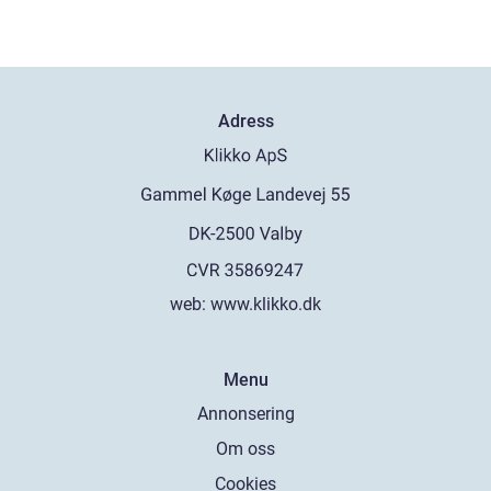
Adress
web:
www.klikko.dk
Menu
Annonsering
Om oss
Cookies