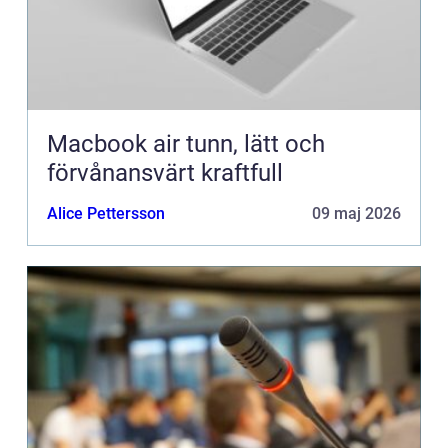
Macbook air tunn, lätt och
förvånansvärt kraftfull
Alice Pettersson
09 maj 2026