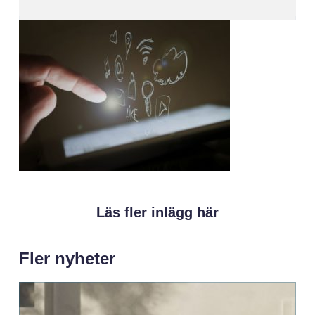
Läs fler inlägg här
Fler nyheter