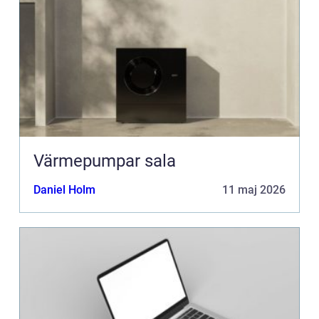
Värmepumpar sala
Daniel Holm
11 maj 2026