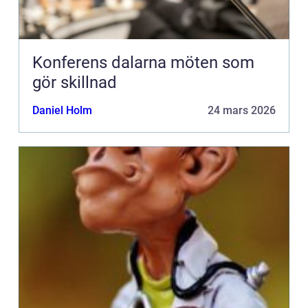
Konferens dalarna möten som
gör skillnad
Daniel Holm
24 mars 2026