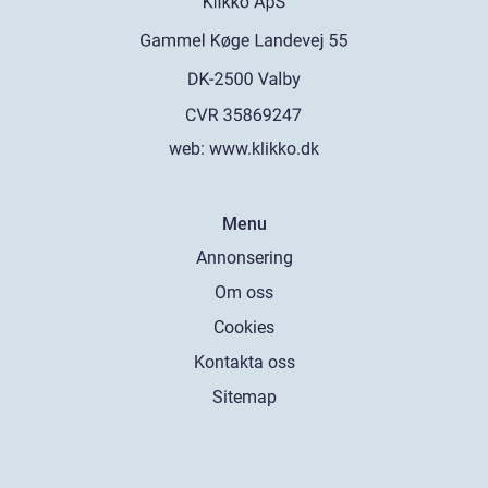
web:
www.klikko.dk
Menu
Annonsering
Om oss
Cookies
Kontakta oss
Sitemap