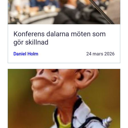
Konferens dalarna möten som
gör skillnad
Daniel Holm
24 mars 2026