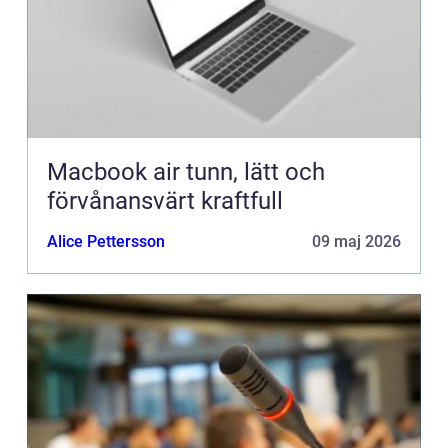
Macbook air tunn, lätt och
förvånansvärt kraftfull
Alice Pettersson
09 maj 2026