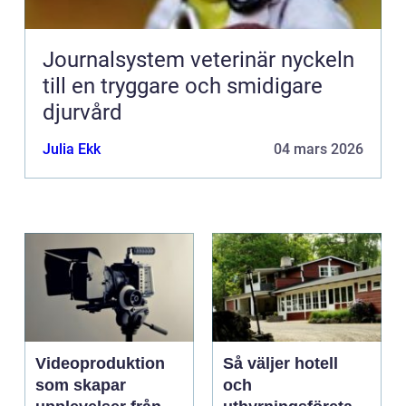
Journalsystem veterinär nyckeln
till en tryggare och smidigare
djurvård
Julia Ekk
04 mars 2026
Videoproduktion
Så väljer hotell
som skapar
och