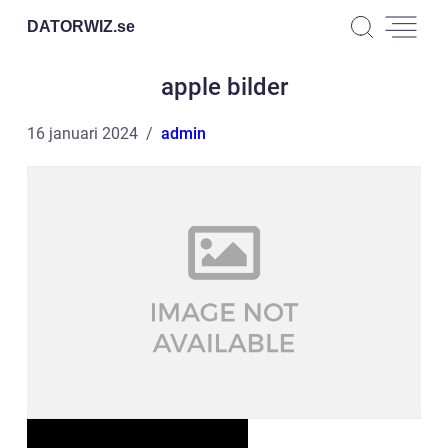
DATORWIZ.
se
apple bilder
16 januari 2024
admin