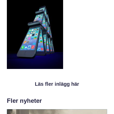
Läs fler inlägg här
Fler nyheter