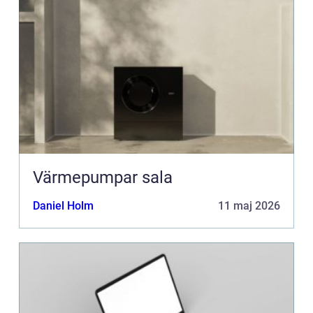
Värmepumpar sala
Daniel Holm
11 maj 2026