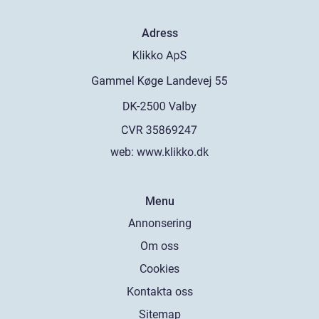
Adress
web:
www.klikko.dk
Menu
Annonsering
Om oss
Cookies
Kontakta oss
Sitemap