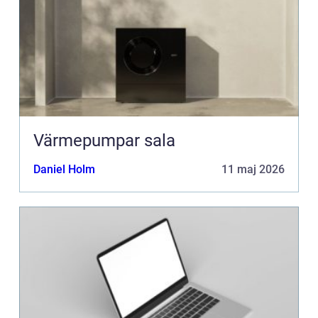
Värmepumpar sala
Daniel Holm
11 maj 2026