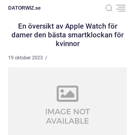
DATORWIZ.
se
En översikt av Apple Watch för
damer den bästa smartklockan för
kvinnor
19 oktober 2023