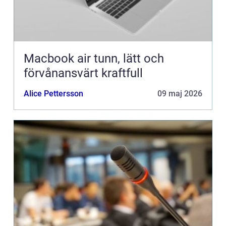
Macbook air tunn, lätt och
förvånansvärt kraftfull
Alice Pettersson
09 maj 2026