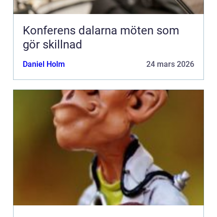
Konferens dalarna möten som
gör skillnad
Daniel Holm
24 mars 2026