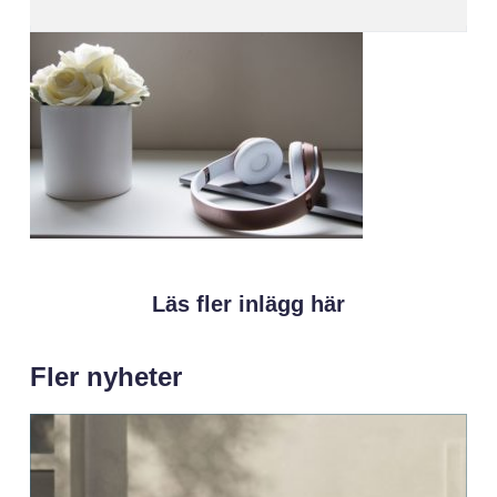
Läs fler inlägg här
Fler nyheter