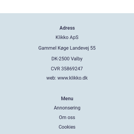
Adress
web:
www.klikko.dk
Menu
Annonsering
Om oss
Cookies