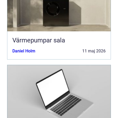
Värmepumpar sala
Daniel Holm
11 maj 2026