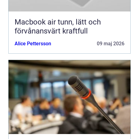
Macbook air tunn, lätt och
förvånansvärt kraftfull
Alice Pettersson
09 maj 2026