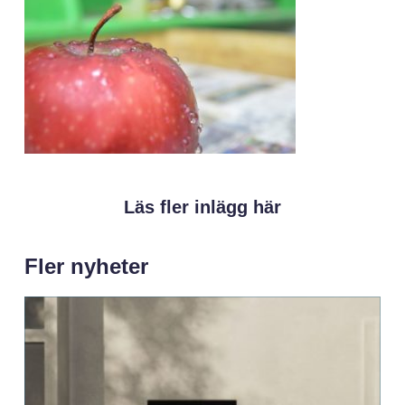
Läs fler inlägg här
Fler nyheter