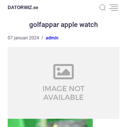
DATORWIZ.
se
golfappar apple watch
07 januari 2024
admin