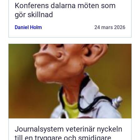
Konferens dalarna möten som
gör skillnad
Daniel Holm
24 mars 2026
Journalsystem veterinär nyckeln
till en tryggare och smidigare