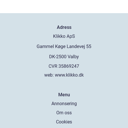
Adress
web:
www.klikko.dk
Menu
Annonsering
Om oss
Cookies