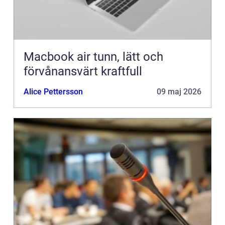
Macbook air tunn, lätt och
förvånansvärt kraftfull
Alice Pettersson
09 maj 2026