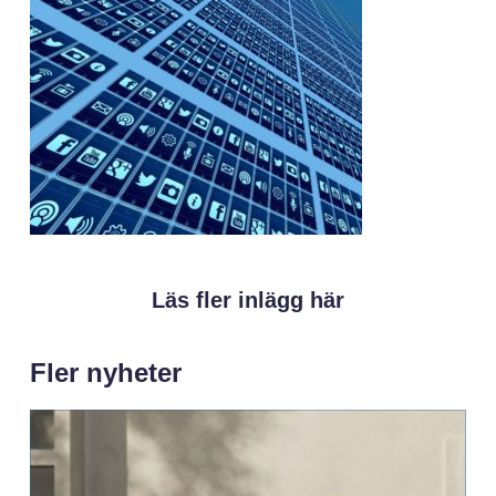
Läs fler inlägg här
Fler nyheter