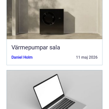
Värmepumpar sala
Daniel Holm
11 maj 2026