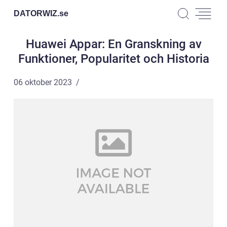
DATORWIZ.
se
Huawei Appar: En Granskning av
Funktioner, Popularitet och Historia
06 oktober 2023