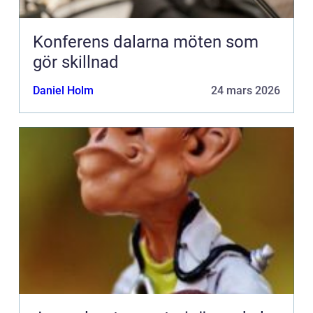
Konferens dalarna möten som
gör skillnad
Daniel Holm
24 mars 2026