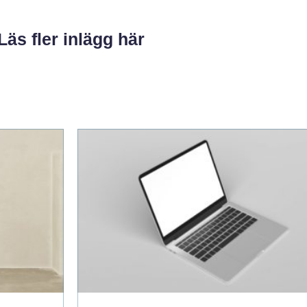
Läs fler inlägg här