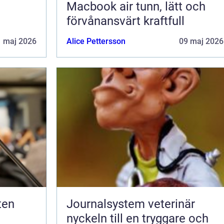
Macbook air tunn, lätt och
förvånansvärt kraftfull
1 maj 2026
Alice Pettersson
09 maj 2026
Journalsystem veterinär
nyckeln till en tryggare och