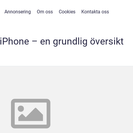
Annonsering
Om oss
Cookies
Kontakta oss
iPhone – en grundlig översikt