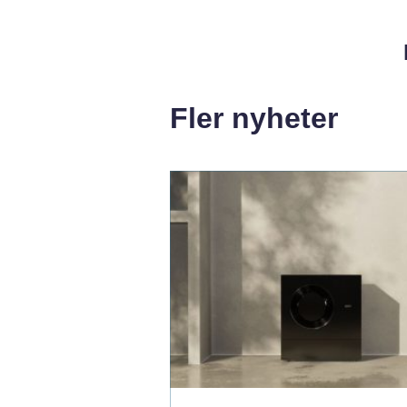
Fler nyheter