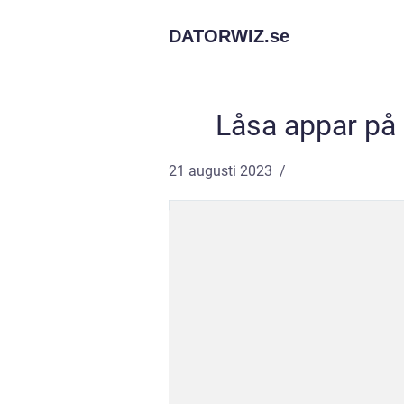
DATORWIZ.
se
Låsa appar på 
21 augusti 2023