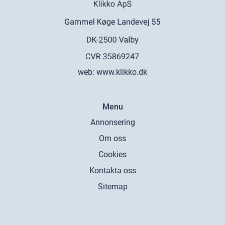
web:
www.klikko.dk
Menu
Annonsering
Om oss
Cookies
Kontakta oss
Sitemap