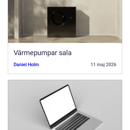
Värmepumpar sala
Daniel Holm
11 maj 2026