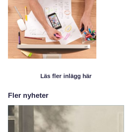
Läs fler inlägg här
Fler nyheter