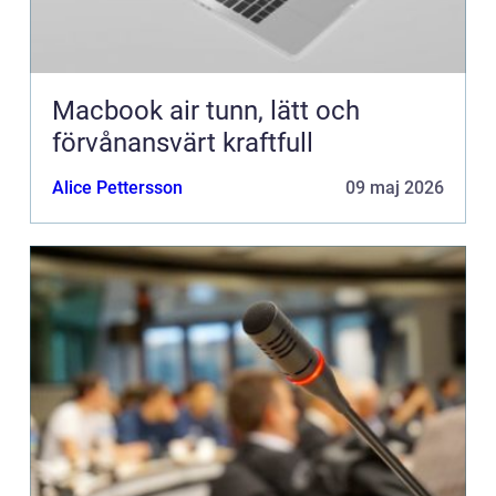
Macbook air tunn, lätt och
förvånansvärt kraftfull
Alice Pettersson
09 maj 2026