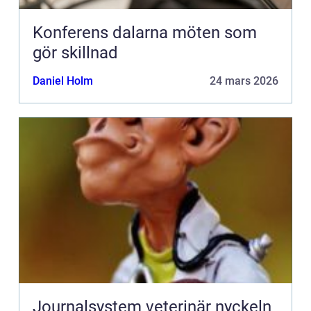
Konferens dalarna möten som
gör skillnad
Daniel Holm
24 mars 2026
Journalsystem veterinär nyckeln