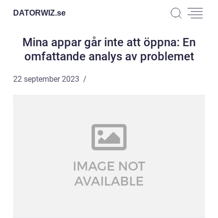
DATORWIZ.
se
Mina appar går inte att öppna: En
omfattande analys av problemet
22 september 2023