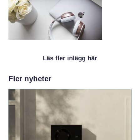
Läs fler inlägg här
Fler nyheter