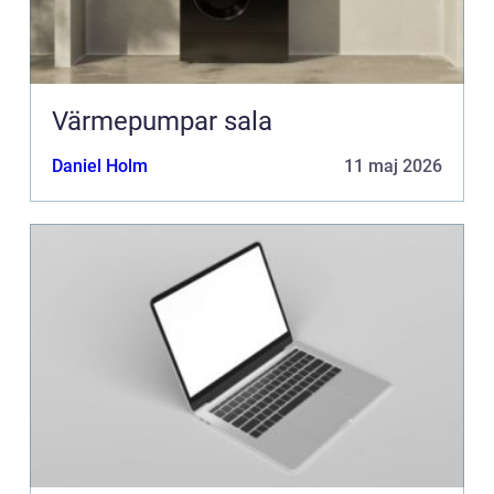
Värmepumpar sala
Daniel Holm
11 maj 2026