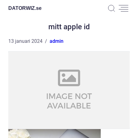
DATORWIZ.
se
mitt apple id
13 januari 2024
admin