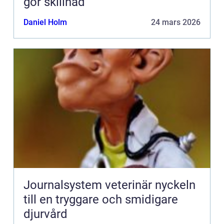
gör skillnad
Daniel Holm
24 mars 2026
Journalsystem veterinär nyckeln
till en tryggare och smidigare
djurvård