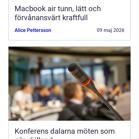
Macbook air tunn, lätt och
förvånansvärt kraftfull
Alice Pettersson
09 maj 2026
Konferens dalarna möten som