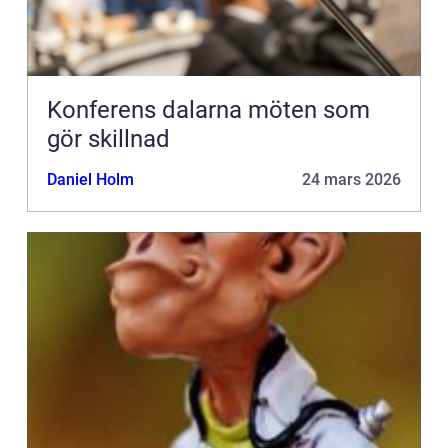
Konferens dalarna möten som
gör skillnad
Daniel Holm
24 mars 2026