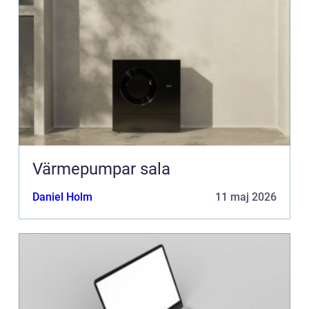
Värmepumpar sala
Daniel Holm
11 maj 2026