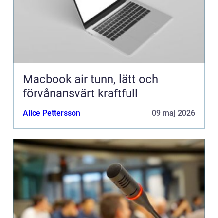
Macbook air tunn, lätt och
förvånansvärt kraftfull
Alice Pettersson
09 maj 2026