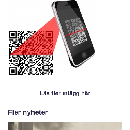
Läs fler inlägg här
Fler nyheter