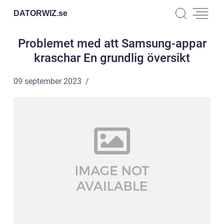
DATORWIZ.
se
Problemet med att Samsung-appar
kraschar En grundlig översikt
09 september 2023