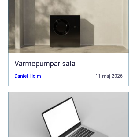
Värmepumpar sala
Daniel Holm
11 maj 2026