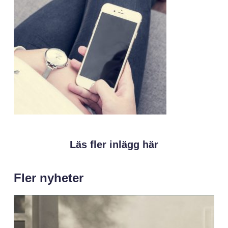
Läs fler inlägg här
Fler nyheter