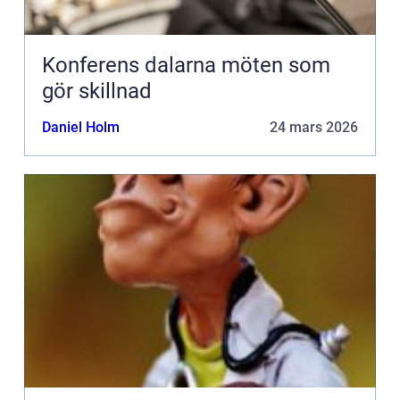
Konferens dalarna möten som
gör skillnad
Daniel Holm
24 mars 2026