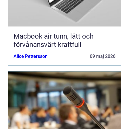
Macbook air tunn, lätt och
förvånansvärt kraftfull
Alice Pettersson
09 maj 2026