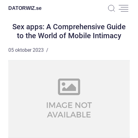
DATORWIZ.
se
Sex apps: A Comprehensive Guide
to the World of Mobile Intimacy
05 oktober 2023