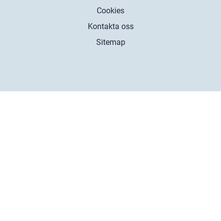
Cookies
Kontakta oss
Sitemap