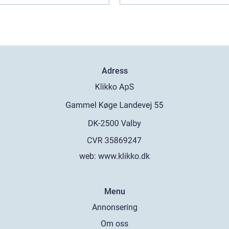
Adress
web:
www.klikko.dk
Menu
Annonsering
Om oss