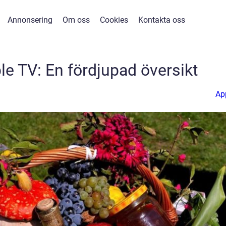
Annonsering
Om oss
Cookies
Kontakta oss
le TV: En fördjupad översikt
Ap