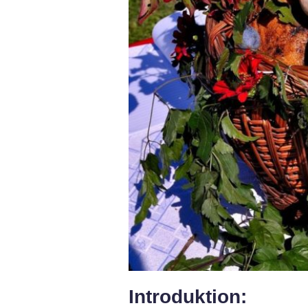
Introduktion: