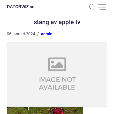
DATORWIZ.
se
stäng av apple tv
06 januari 2024
admin