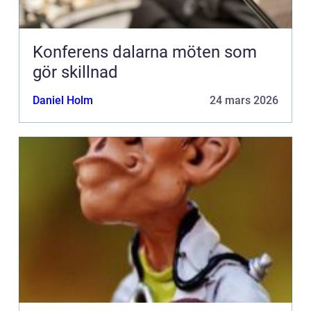
Konferens dalarna möten som
gör skillnad
Daniel Holm
24 mars 2026