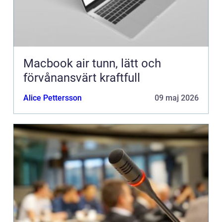
Macbook air tunn, lätt och
förvånansvärt kraftfull
Alice Pettersson
09 maj 2026