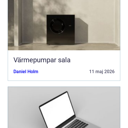
Värmepumpar sala
Daniel Holm
11 maj 2026