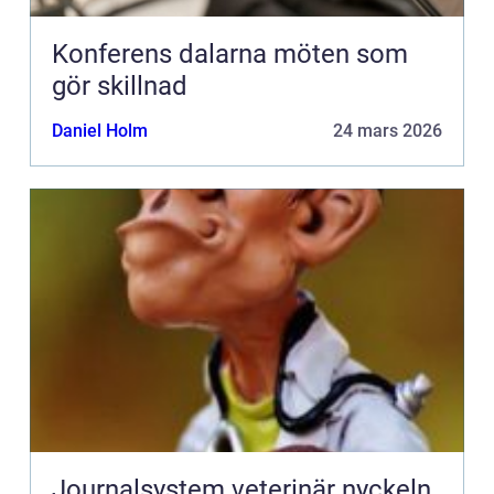
Konferens dalarna möten som
gör skillnad
Daniel Holm
24 mars 2026
Journalsystem veterinär nyckeln