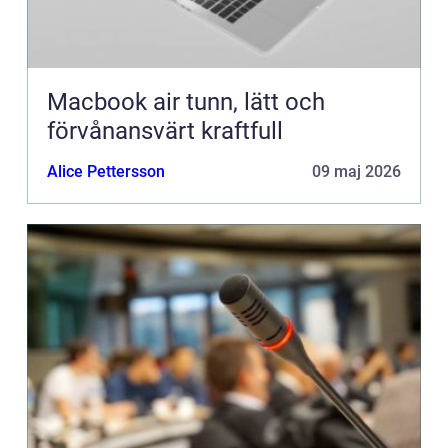
Macbook air tunn, lätt och
förvånansvärt kraftfull
Alice Pettersson
09 maj 2026