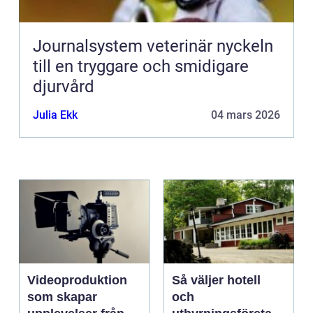
Journalsystem veterinär nyckeln
till en tryggare och smidigare
djurvård
Julia Ekk
04 mars 2026
Videoproduktion
Så väljer hotell
som skapar
och