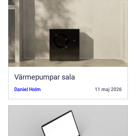
Värmepumpar sala
Daniel Holm
11 maj 2026