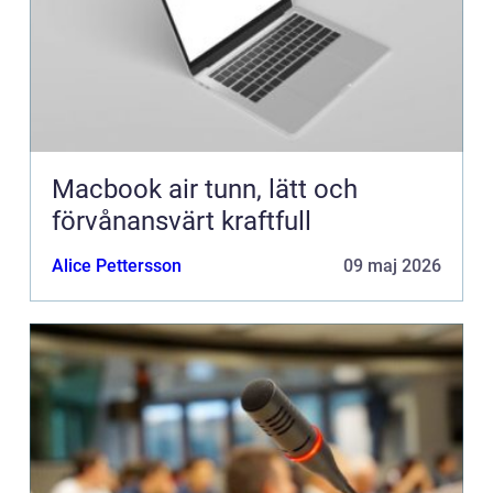
Macbook air tunn, lätt och
förvånansvärt kraftfull
Alice Pettersson
09 maj 2026