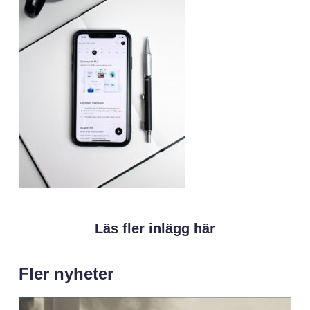
Läs fler inlägg här
Fler nyheter