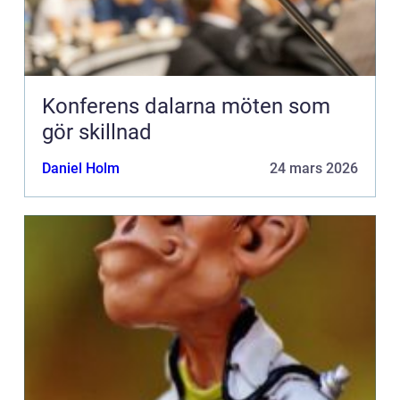
Konferens dalarna möten som
gör skillnad
Daniel Holm
24 mars 2026