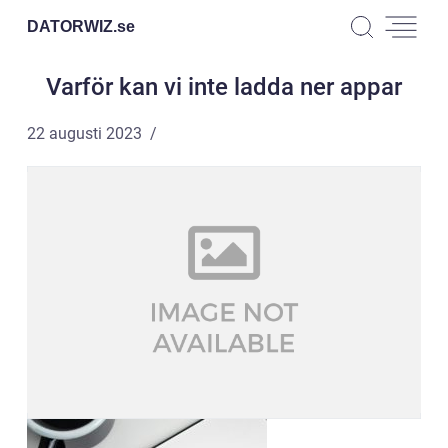
DATORWIZ.
se
Varför kan vi inte ladda ner appar
22 augusti 2023